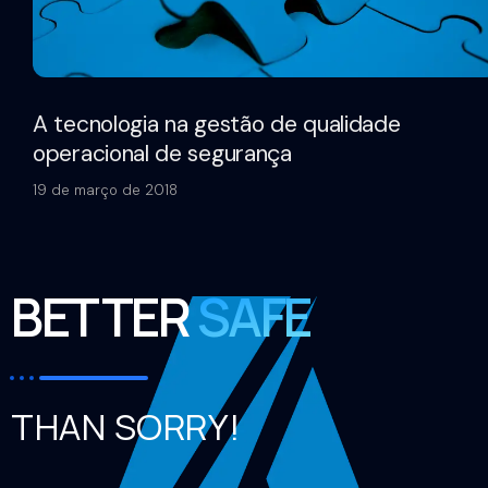
A tecnologia na gestão de qualidade
operacional de segurança
19 de março de 2018
BETTER
SAFE
THAN SORRY!