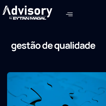
gestão de qualidade