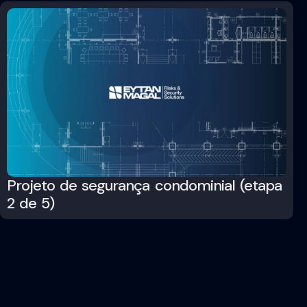
Projeto de segurança condominial (etapa
2 de 5)