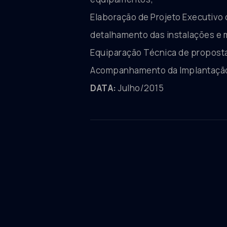
Elaboração de Projeto Executivo 
detalhamento das instalações e 
Equiparação Técnica de proposta
Acompanhamento da Implantação d
DATA:
Julho/2015