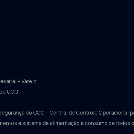
sarial – Varejo
 de CCO
 Segurança do CCO – Central de Controle Operacional 
amentos e sistema de alimentação e consumo de todos 