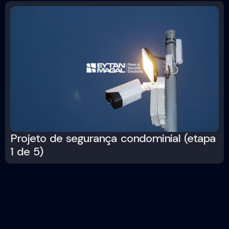
Projeto de segurança condominial (etapa
1 de 5)