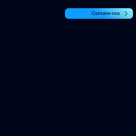
Contate-nos