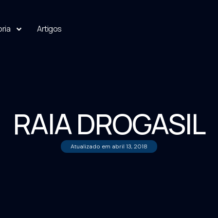
oria
Artigos
RAIA DROGASIL
Atualizado em
abril 13, 2018