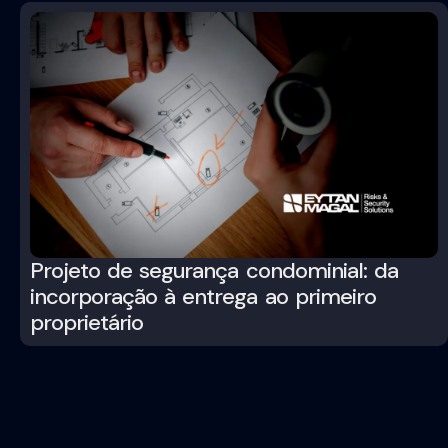
Projeto de segurança condominial: da
incorporação à entrega ao primeiro
proprietário