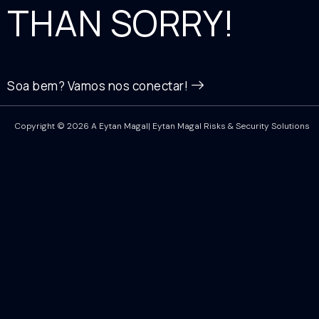
THAN SORRY!
Soa bem? Vamos nos conectar!
Copyright © 2026 A Eytan Magal| Eytan Magal Risks & Security Solutions